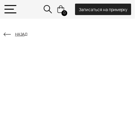
Записаться на примерку
0
НАЗАД