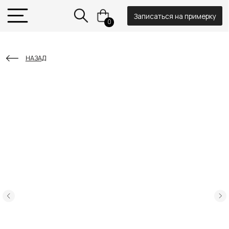
Записаться на примерку
0
НАЗАД