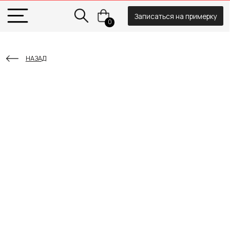
Записаться на примерку
0
НАЗАД