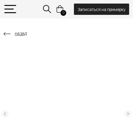
Записаться на примерку
0
НАЗАД