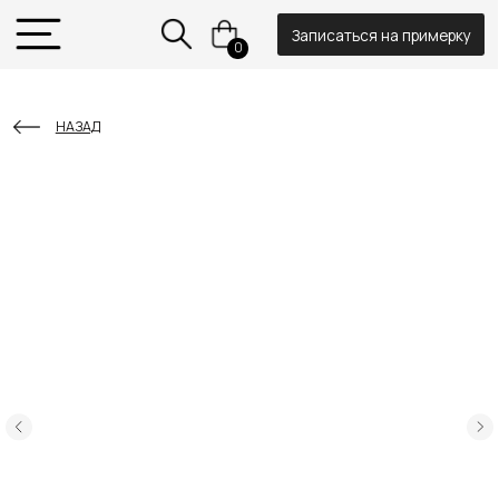
Записаться на примерку
0
НАЗАД