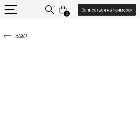
Записаться на примерку
0
НАЗАД