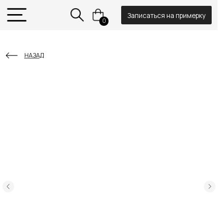
Записаться на примерку
0
НАЗАД