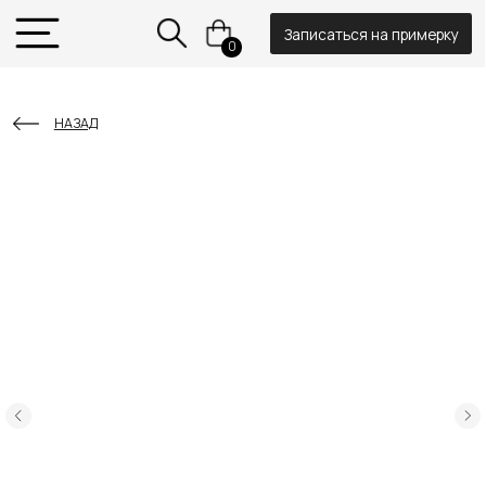
Записаться на примерку
0
НАЗАД