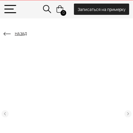
Записаться на примерку
0
НАЗАД