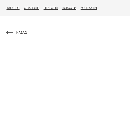
КАТАЛОГ
О САЛОНЕ
НЕВЕСТЫ
НОВОСТИ
КОНТАКТЫ
НАЗАД