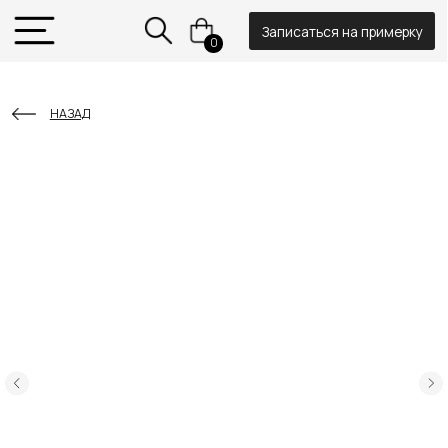
Записаться на примерку
0
НАЗАД