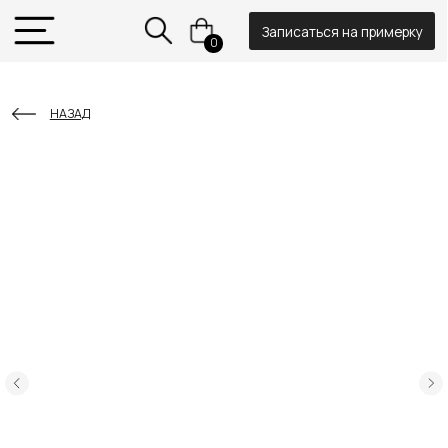
Записаться на примерку
0
НАЗАД