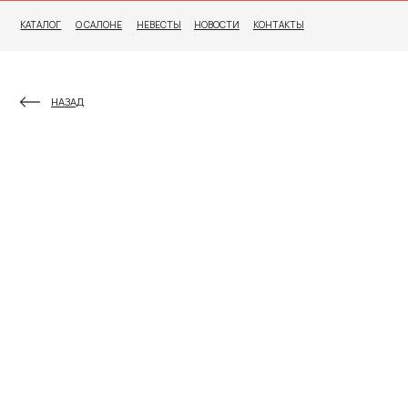
КАТАЛОГ
О САЛОНЕ
НЕВЕСТЫ
НОВОСТИ
КОНТАКТЫ
НАЗАД