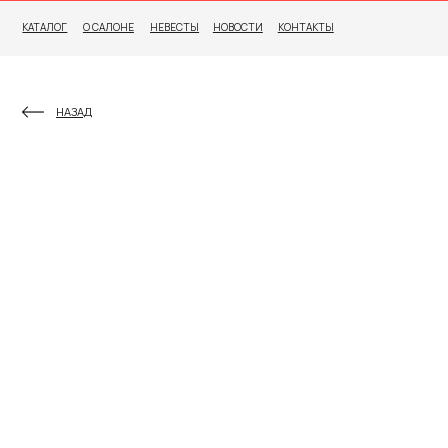
КАТАЛОГ
О САЛОНЕ
НЕВЕСТЫ
НОВОСТИ
КОНТАКТЫ
НАЗАД